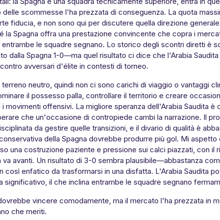
tali: la Spagna è una squadra tecnicamente superiore, entra in qu
o delle scommesse l'ha prezzata di conseguenza. La quota massima d
orte fiducia, e non sono qui per discutere quella direzione generale
 la Spagna offra una prestazione convincente che copra i mercati
 e entrambe le squadre segnano. Lo storico degli scontri diretti è
into dalla Spagna 1-0—ma quel risultato ci dice che l'Arabia Saudit
contro avversari d'élite in contesti di torneo.
terreno neutro, quindi non ci sono carichi di viaggio o vantaggi cl
are il possesso palla, controllare il territorio e creare occasioni 
 movimenti offensivi. La migliore speranza dell'Arabia Saudita è ch
rare che un'occasione di contropiede cambi la narrazione. Il pro
iplinata da gestire quelle transizioni, e il divario di qualità è a
conservativa della Spagna dovrebbe produrre più gol. Mi aspetto 
rso una costruzione paziente e pressione sui calci piazzati, con il 
 va avanti. Un risultato di 3-0 sembra plausibile—abbastanza comod
n così enfatico da trasformarsi in una disfatta. L'Arabia Saudita p
rta significativo, il che inclina entrambe le squadre segnano fermam
dovrebbe vincere comodamente, ma il mercato l'ha prezzata in mo
ano che meriti.