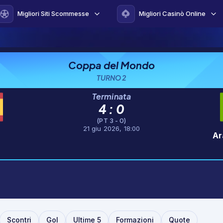
Migliori Siti Scommesse
Migliori Casinò Online
lenti
Metodi di Pagamento
Casinò Metodi di Pagamento
Mondo Scomm
e
Revolut
Pagamenti Popolari dei
Termini Scomm
Coppa del Mondo
Casinò
TURNO 2
PostePay
Scommesse Liv
Casinò con Postepay
Terminata
4 : 0
Paysafecard
Nuovi Siti Sco
Casinò con Revolut
(PT 3 - 0)
21 giu 2026, 18:00
apidi
Skrill
Migliori Quote
Ar
Casinò con Paysafecard
Casinò con Skrill
Scontri
Gol
Ultime 5
Formazioni
Quote