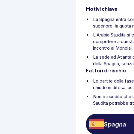
Motivi chiave
La Spagna entra com
superiore; la quota m
L'Arabia Saudita si 
competere a questo l
incontro ai Mondiali
La sede ad Atlanta 
della Spagna, senza 
Fattori di rischio
Le partite della fase
chiude in difesa, a
Non è inaudito che l
Saudita potrebbe tr
Spagna