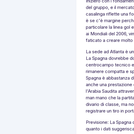
Inizierò con i fondamen
del gruppo, e il mercat
casalinga riflette una f
è se c'è margine perché
particolare la linea gol
ai Mondiali del 2006, v
faticato a creare molto 
La sede ad Atlanta è un 
La Spagna dovrebbe domin
centrocampo tecnico e i
rimanere compatta e spe
Spagna è abbastanza disc
anche una prestazione 
l'Arabia Saudita attrave
man mano che la partita
divario di classe, ma no
registrare un tiro in po
Previsione: La Spagna 
quanto i dati suggerisc