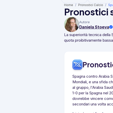
Home
/
Pronostici Calcio
/
Spa
Pronostici
Autore
Daniela Stoeva
La superiorità tecnica della 
quota proibitivamente bassa
Pronost
Spagna contro Arabia S
Mondiali, e una sfida c
al gruppo, l'Arabia Saud
1-0 per la Spagna nel 20
dovrebbe vincere comoda
secondari una volta acc