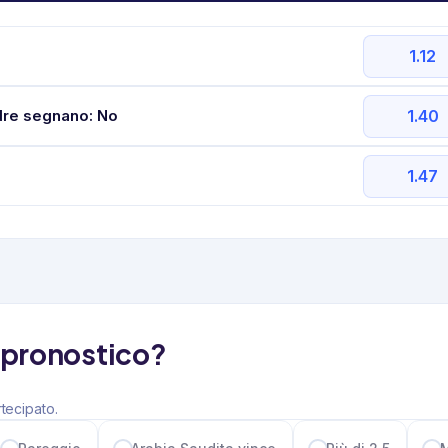
1.12
dre segnano: No
1.40
1.47
o pronostico?
tecipato.