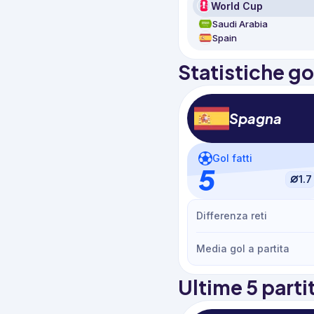
World Cup
Saudi Arabia
Spain
Statistiche go
Spagna
Gol fatti
5
1.7
Differenza reti
Media gol a partita
Ultime 5 parti