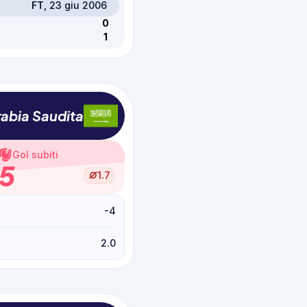
FT
, 23 giu 2006
0
1
abia Saudita
Gol subiti
5
1.7
-4
2.0