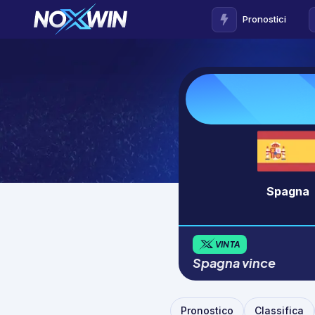
Pronostici
Bonus Scommesse
Bonus Casinò Online
Siti Scommesse Eccel
Casinò Online
Migliori Bonus Scommesse
Migliori Bonus Casinò
Bet Builder
Migliori Casinò Onlin
Scommesse Senza Deposito
Giri Gratis
Scommesse SPID
Nuovi Casinò Online
Scommesse Gratuite
Bonus Senza Deposito
Cash Out
Casinò Telegram
Cashback Bonus
Codici Bonus Casinò
Prelievi Veloci
Casinò con Prelievi R
Spagna
Casinò Bonus Benvenuto
Casinò con CIE
VINTA
Spagna
vince
Pronostico
Classifica