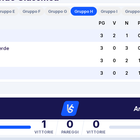
ruppo E
Gruppo F
Gruppo G
Gruppo H
Gruppo I
Gruppo
PG
V
N
3
2
1
erde
3
0
3
3
0
2
3
0
2
V
S
Ar
1
0
0
VITTORIE
PAREGGI
VITTORIE