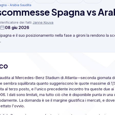
gna - Arabia Saudita
 scommesse Spagna vs Ara
Verificatore dei fatti
Janne Kouva
08 giu 2026
Spagna e il suo posizionamento nella fase a gironi la rendono la sc
.
ico
audita al Mercedes-Benz Stadium di Atlanta—seconda giornata dell
he sembra squilibrata quanto suggeriscono le quote massime di 1,1
ita al terzo posto, e l'unico precedente incontro tra queste due ai
06. I dati sono limitati, ma tutto ciò che è disponibile punta in una
mente. La domanda è se il margine giustifica i mercati, e dove s
ettato l'ovvio.