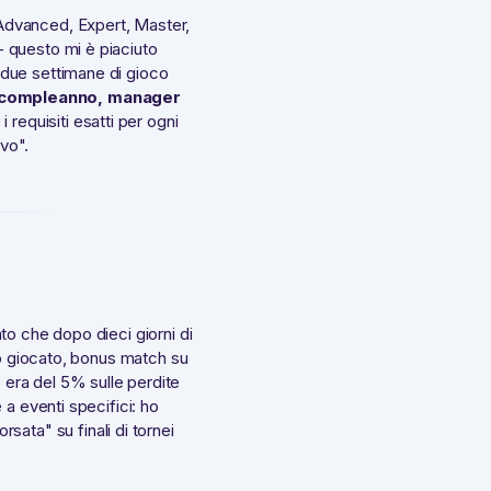
 Advanced, Expert, Master,
- questo mi è piaciuto
 due settimane di gioco
us compleanno, manager
i requisiti esatti per ogni
vo".
to che dopo dieci giorni di
evo giocato, bonus match su
 era del 5% sulle perdite
 a eventi specifici: ho
ta" su finali di tornei