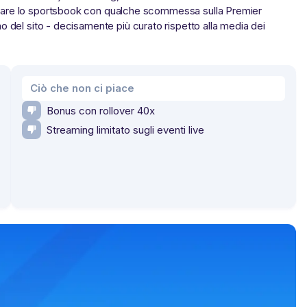
ovare lo sportsbook con qualche scommessa sulla Premier
no del sito - decisamente più curato rispetto alla media dei
Ciò che non ci piace
Bonus con rollover 40x
Streaming limitato sugli eventi live