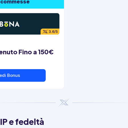
Scommesse
3.6/5
enuto Fino a 150€
iedi Bonus
P e fedeltà