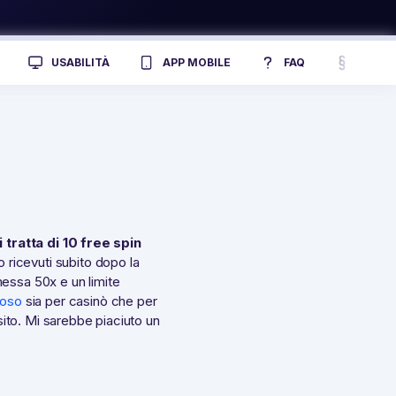
USABILITÀ
APP MOBILE
FAQ
CONCL
i tratta di 10 free spin
ho ricevuti subito dopo la
messa 50x e un limite
roso
sia per casinò che per
ito. Mi sarebbe piaciuto un