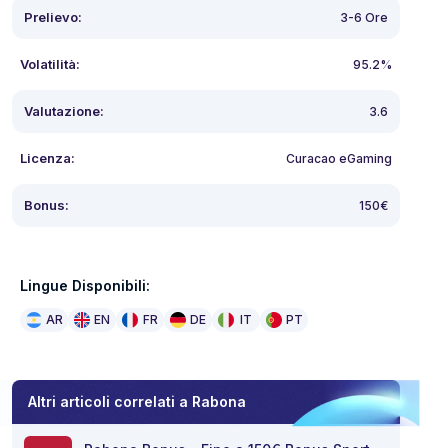
Prelievo
:
3-6
Ore
Volatilità
:
95.2%
Valutazione
:
3.6
Licenza
:
Curacao eGaming
Bonus
:
150€
Lingue Disponibili
:
AR
EN
FR
DE
IT
PT
Altri articoli correlati a
Rabona